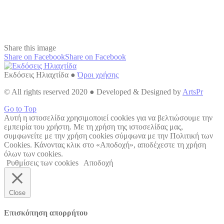
Share this image
Share on Facebook
Share on Facebook
Εκδόσεις Ηλιαχτίδα ●
Όροι χρήσης
© All rights reserved 2020 ● Developed & Designed by
ArtsPr
Go to Top
Αυτή η ιστοσελίδα χρησιμοποιεί cookies για να βελτιώσουμε την
εμπειρία του χρήστη. Με τη χρήση της ιστοσελίδας μας,
συμφωνείτε με την χρήση cookies σύμφωνα με την Πολιτική των
Cookies. Κάνοντας κλικ στο «Αποδοχή», αποδέχεστε τη χρήση
όλων των cookies.
Ρυθμίσεις των cookies
Αποδοχή
Close
Επισκόπηση απορρήτου