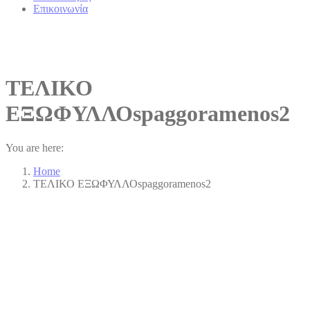
Επικοινωνία
ΤΕΛΙΚΟ
ΕΞΩΦΥΛΛΟspaggoramenos2
You are here:
Home
ΤΕΛΙΚΟ ΕΞΩΦΥΛΛΟspaggoramenos2