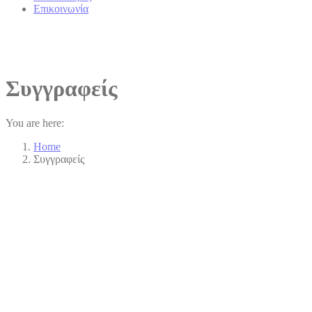
Επικοινωνία
Συγγραφείς
You are here:
Home
Συγγραφείς