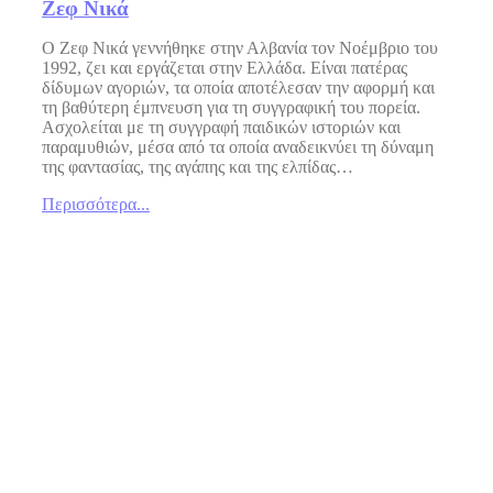
Ζεφ Νικά
Ο Ζεφ Νικά γεννήθηκε στην Αλβανία τον Νοέμβριο του
1992, ζει και εργάζεται στην Ελλάδα. Είναι πατέρας
δίδυμων αγοριών, τα οποία αποτέλεσαν την αφορμή και
τη βαθύτερη έμπνευση για τη συγγραφική του πορεία.
Ασχολείται με τη συγγραφή παιδικών ιστοριών και
παραμυθιών, μέσα από τα οποία αναδεικνύει τη δύναμη
της φαντασίας, της αγάπης και της ελπίδας…
Περισσότερα...