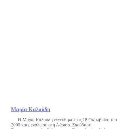
Μαρία Καλούδη
Η Μαρία Καλούδη γεννήθηκε στις 18 Οκτωβρίου του
2000 και μεγάλωσε στη Λάρισα. Σπούδασε