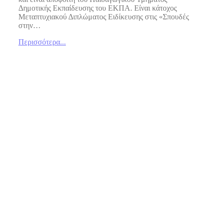
Δημοτικής Εκπαίδευσης του ΕΚΠΑ. Είναι κάτοχος
Μεταπτυχιακού Διπλώματος Ειδίκευσης στις «Σπουδές
στην…
Περισσότερα...