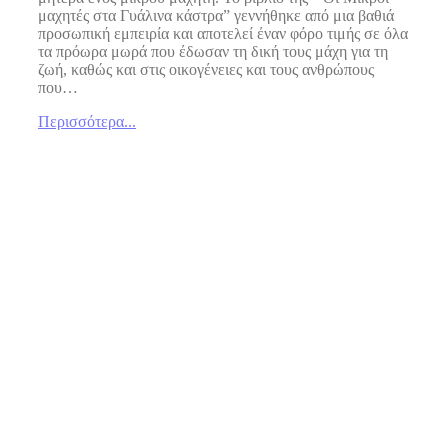
μαχητές στα Γυάλινα κάστρα” γεννήθηκε από μια βαθιά
προσωπική εμπειρία και αποτελεί έναν φόρο τιμής σε όλα
τα πρόωρα μωρά που έδωσαν τη δική τους μάχη για τη
ζωή, καθώς και στις οικογένειες και τους ανθρώπους
που…
Περισσότερα...