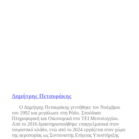
Δημήτρης Πεταυράκης
Ο Δημήτρης Πεταυράκης γεννήθηκε τον Νοέμβριο
του 1992 και μεγάλωσε στη Ρόδο. Σπούδασε
Πληροφορική και Οικονομικά στο ΤΕΙ Μεσολογγίου.
Από το 2016 δραστηριοποιήθηκε επαγγελματικά στον
τουριστικό κλάδο, ενώ από το 2024 εργάζεται στον χώρο
της αεροπορίας ως Συντονιστής Επίγειας Υποστήριξης