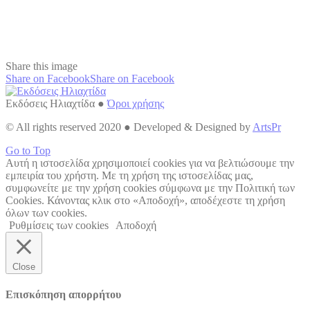
Share this image
Share on Facebook
Share on Facebook
Εκδόσεις Ηλιαχτίδα ●
Όροι χρήσης
© All rights reserved 2020 ● Developed & Designed by
ArtsPr
Go to Top
Αυτή η ιστοσελίδα χρησιμοποιεί cookies για να βελτιώσουμε την
εμπειρία του χρήστη. Με τη χρήση της ιστοσελίδας μας,
συμφωνείτε με την χρήση cookies σύμφωνα με την Πολιτική των
Cookies. Κάνοντας κλικ στο «Αποδοχή», αποδέχεστε τη χρήση
όλων των cookies.
Ρυθμίσεις των cookies
Αποδοχή
Close
Επισκόπηση απορρήτου