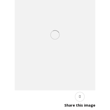
Share this image