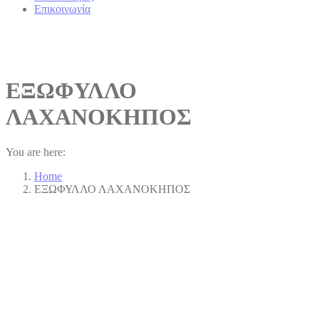
Επικοινωνία
ΕΞΩΦΥΛΛΟ
ΛΑΧΑΝΟΚΗΠΟΣ
You are here:
Home
ΕΞΩΦΥΛΛΟ ΛΑΧΑΝΟΚΗΠΟΣ