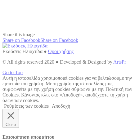
Share this image
Share on Facebook
Share on Facebook
Εκδόσεις Ηλιαχτίδα ●
Όροι χρήσης
© All rights reserved 2020 ● Developed & Designed by
ArtsPr
Go to Top
Αυτή η ιστοσελίδα χρησιμοποιεί cookies για να βελτιώσουμε την
εμπειρία του χρήστη. Με τη χρήση της ιστοσελίδας μας,
συμφωνείτε με την χρήση cookies σύμφωνα με την Πολιτική των
Cookies. Κάνοντας κλικ στο «Αποδοχή», αποδέχεστε τη χρήση
όλων των cookies.
Ρυθμίσεις των cookies
Αποδοχή
Close
Επισκόπηση απορρήτου