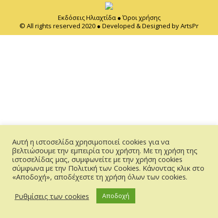
Εκδόσεις Ηλιαχτίδα ●
Όροι χρήσης
© All rights reserved 2020 ● Developed & Designed by
ArtsPr
Αυτή η ιστοσελίδα χρησιμοποιεί cookies για να
βελτιώσουμε την εμπειρία του χρήστη. Με τη χρήση της
ιστοσελίδας μας, συμφωνείτε με την χρήση cookies
σύμφωνα με την Πολιτική των Cookies. Κάνοντας κλικ στο
«Αποδοχή», αποδέχεστε τη χρήση όλων των cookies.
Ρυθμίσεις των cookies
Αποδοχή