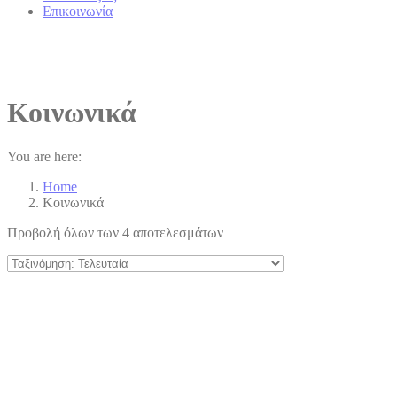
Επικοινωνία
Κοινωνικά
You are here:
Home
Κοινωνικά
Προβολή όλων των 4 αποτελεσμάτων