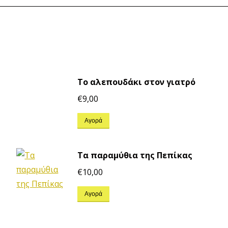
Το αλεπουδάκι στον γιατρό
€
9,00
Αγορά
Τα παραμύθια της Πεπίκας
€
10,00
Αγορά