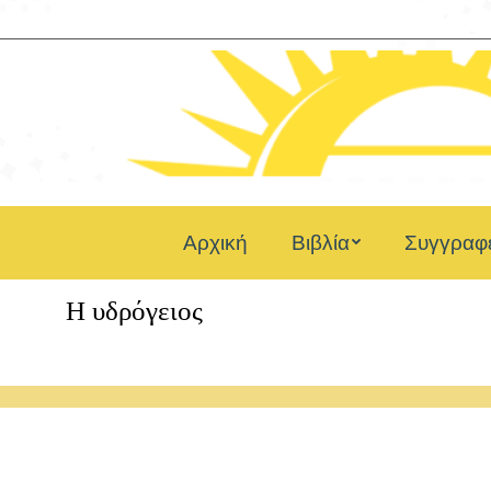
Αρχική
Βιβλία
Συγγραφε
Η υδρόγειος