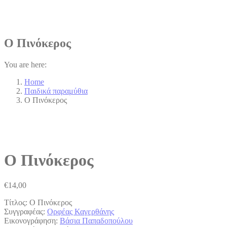
Ο Πινόκερος
You are here:
Home
Παιδικά παραμύθια
Ο Πινόκερος
Ο Πινόκερος
€
14,00
Τίτλος: Ο Πινόκερος
Συγγραφέας:
Ορφέας Καγερθάνης
Εικονογράφηση:
Βάσια Παπαδοπούλου