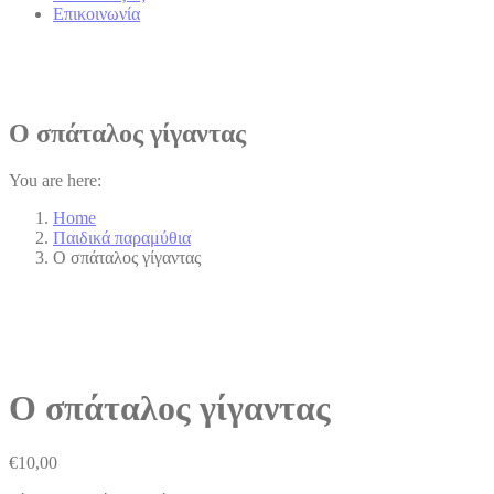
Επικοινωνία
Ο σπάταλος γίγαντας
You are here:
Home
Παιδικά παραμύθια
Ο σπάταλος γίγαντας
Ο σπάταλος γίγαντας
€
10,00