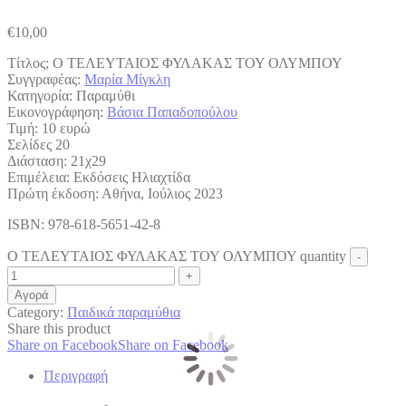
€
10,00
Τίτλος; Ο ΤΕΛΕΥΤΑΙΟΣ ΦΥΛΑΚΑΣ ΤΟΥ ΟΛΥΜΠΟΥ
Συγγραφέας:
Μαρία Μίγκλη
Κατηγορία: Παραμύθι
Εικονογράφηση:
Βάσια Παπαδοπούλου
Τιμή: 10 ευρώ
Σελίδες 20
Διάσταση: 21χ29
Επιμέλεια: Eκδόσεις Ηλιαχτίδα
Πρώτη έκδοση: Αθήνα, Ιούλιος 2023
ISBN: 978-618-5651-42-8
Ο ΤΕΛΕΥΤΑΙΟΣ ΦΥΛΑΚΑΣ ΤΟΥ ΟΛΥΜΠΟΥ quantity
Αγορά
Category:
Παιδικά παραμύθια
Share this product
Share on Facebook
Share on Facebook
Περιγραφή