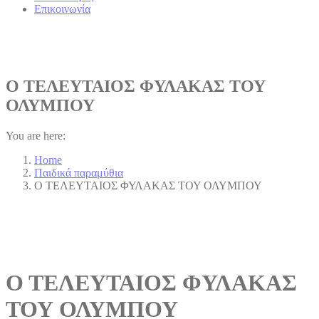
Επικοινωνία
Ο ΤΕΛΕΥΤΑΙΟΣ ΦΥΛΑΚΑΣ ΤΟΥ
ΟΛΥΜΠΟΥ
You are here:
Home
Παιδικά παραμύθια
Ο ΤΕΛΕΥΤΑΙΟΣ ΦΥΛΑΚΑΣ ΤΟΥ ΟΛΥΜΠΟΥ
Ο ΤΕΛΕΥΤΑΙΟΣ ΦΥΛΑΚΑΣ
ΤΟΥ ΟΛΥΜΠΟΥ