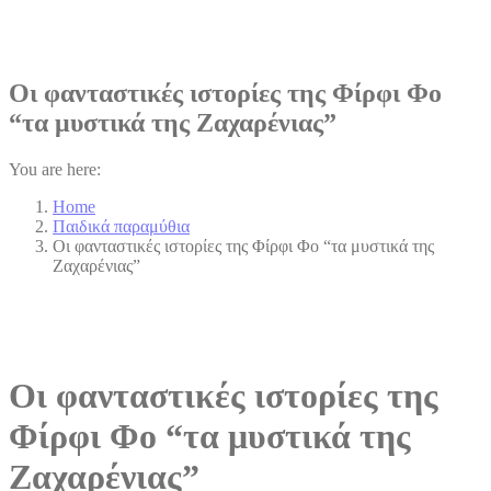
Οι φανταστικές ιστορίες της Φίρφι Φο
“τα μυστικά της Ζαχαρένιας”
You are here:
Home
Παιδικά παραμύθια
Οι φανταστικές ιστορίες της Φίρφι Φο “τα μυστικά της
Ζαχαρένιας”
Οι φανταστικές ιστορίες της
Φίρφι Φο “τα μυστικά της
Ζαχαρένιας”