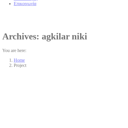
Επικοινωνία
Archives:
agkilar niki
You are here:
Home
Project