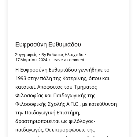
Ευφροσύνη Ευθυμιάδου
Συγγραφείς
By
Εκδόσεις Ηλιαχτίδα
17 Μαρτίου, 2024
Leave a comment
Η Ευφροσύνη Ευθυμιάδου γεννήθηκε το
1993 στην πόλη της Κατερίνης, όπου και
κατοικεί. Απόφοιτος του Τμήματος
Φιλοσοφίας και Παιδαγωγικής της
Φιλοσοφικής Σχολής Α.Π.Θ., με κατεύθυνση
την Παιδαγωγική Επιστήμη,
δραστηριοποιείται ως φιλόλογος-
παιδαγωγός. Οι επιμορφώσεις της