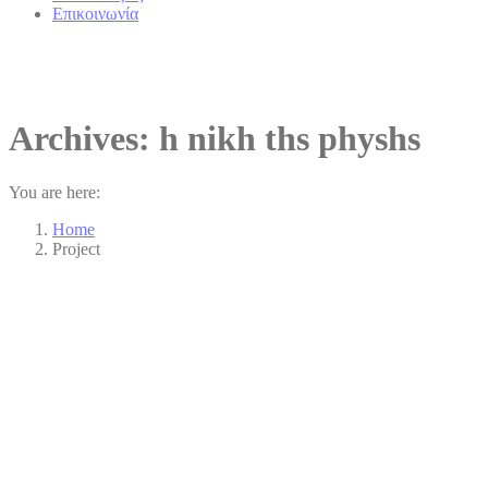
Επικοινωνία
Archives:
h nikh ths physhs
You are here:
Home
Project