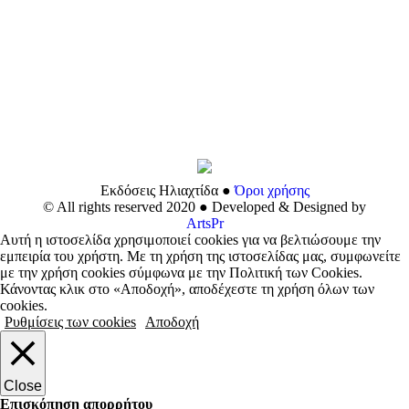
Εκδόσεις Ηλιαχτίδα ●
Όροι χρήσης
© All rights reserved 2020 ● Developed & Designed by
ArtsPr
Αυτή η ιστοσελίδα χρησιμοποιεί cookies για να βελτιώσουμε την
εμπειρία του χρήστη. Με τη χρήση της ιστοσελίδας μας, συμφωνείτε
με την χρήση cookies σύμφωνα με την Πολιτική των Cookies.
Κάνοντας κλικ στο «Αποδοχή», αποδέχεστε τη χρήση όλων των
cookies.
Ρυθμίσεις των cookies
Αποδοχή
Close
Επισκόπηση απορρήτου