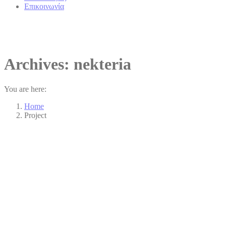
Επικοινωνία
Archives:
nekteria
You are here:
Home
Project