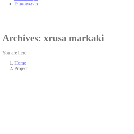
Επικοινωνία
Archives:
xrusa markaki
You are here:
Home
Project