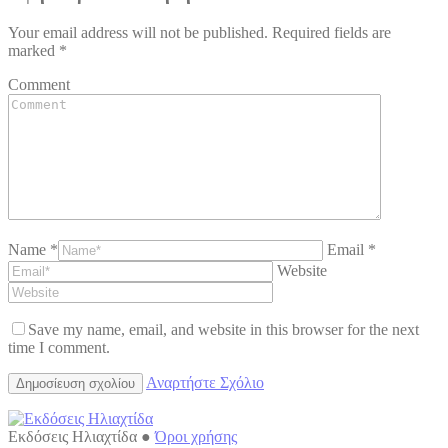
Your email address will not be published. Required fields are
marked
*
Comment
Name *
Email *
Website
Save my name, email, and website in this browser for the next
time I comment.
Αναρτήστε Σχόλιο
Εκδόσεις Ηλιαχτίδα ●
Όροι χρήσης