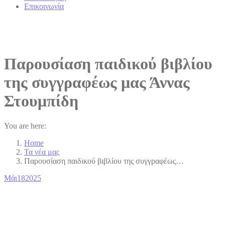
Επικοινωνία
Παρουσίαση παιδικού βιβλίου
της συγγραφέως μας Άννας
Στουμπίδη
You are here:
Home
Τα νέα μας
Παρουσίαση παιδικού βιβλίου της συγγραφέως…
Μάι
18
2025