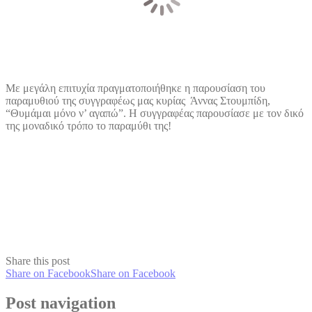
Mε μεγάλη επιτυχία πραγματοποιήθηκε η παρουσίαση του
παραμυθιού της συγγραφέως μας κυρίας Άννας Στουμπίδη,
“Θυμάμαι μόνο ν’ αγαπώ”. Η συγγραφέας παρουσίασε με τον δικό
της μοναδικό τρόπο το παραμύθι της!
Share this post
Share on Facebook
Share on Facebook
Post navigation