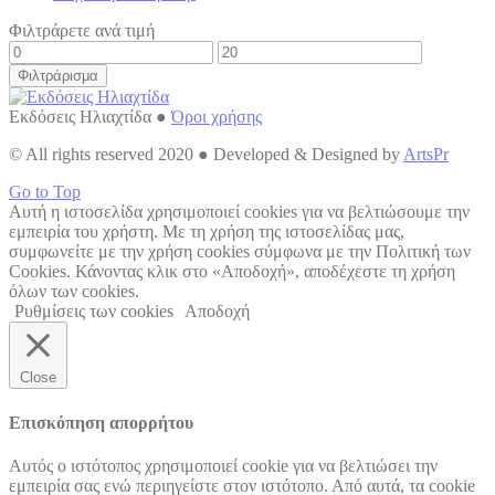
Φιλτράρετε ανά τιμή
Φιλτράρισμα
Εκδόσεις Ηλιαχτίδα ●
Όροι χρήσης
© All rights reserved 2020 ● Developed & Designed by
ArtsPr
Go to Top
Αυτή η ιστοσελίδα χρησιμοποιεί cookies για να βελτιώσουμε την
εμπειρία του χρήστη. Με τη χρήση της ιστοσελίδας μας,
συμφωνείτε με την χρήση cookies σύμφωνα με την Πολιτική των
Cookies. Κάνοντας κλικ στο «Αποδοχή», αποδέχεστε τη χρήση
όλων των cookies.
Ρυθμίσεις των cookies
Αποδοχή
Close
Επισκόπηση απορρήτου
Αυτός ο ιστότοπος χρησιμοποιεί cookie για να βελτιώσει την
εμπειρία σας ενώ περιηγείστε στον ιστότοπο. Από αυτά, τα cookie