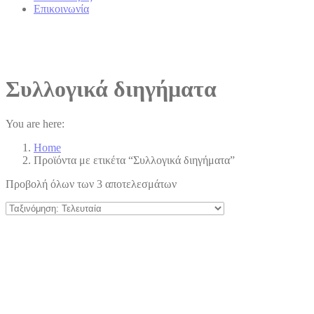
Επικοινωνία
Συλλογικά διηγήματα
You are here:
Home
Προϊόντα με ετικέτα “Συλλογικά διηγήματα”
Προβολή όλων των 3 αποτελεσμάτων