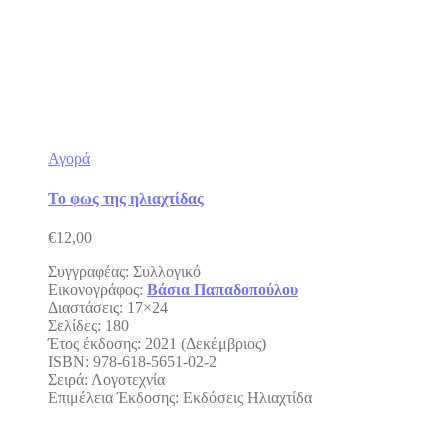
Αγορά
Το φως της ηλιαχτίδας
€
12,00
Συγγραφέας: Συλλογικό
Εικονογράφος:
Βάσια Παπαδοπούλου
Διαστάσεις: 17×24
Σελίδες: 180
Έτος έκδοσης: 2021 (Δεκέμβριος)
ISBN: 978-618-5651-02-2
Σειρά: Λογοτεχνία
Επιμέλεια Έκδοσης: Εκδόσεις Ηλιαχτίδα