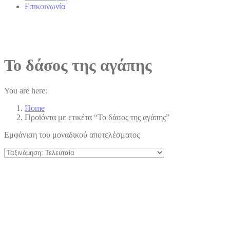
Επικοινωνία
Το δάσος της αγάπης
You are here:
Home
Προϊόντα με ετικέτα “Το δάσος της αγάπης”
Εμφάνιση του μοναδικού αποτελέσματος