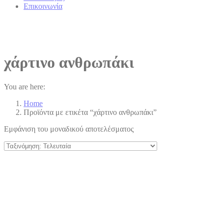
Επικοινωνία
χάρτινο ανθρωπάκι
You are here:
Home
Προϊόντα με ετικέτα “χάρτινο ανθρωπάκι”
Εμφάνιση του μοναδικού αποτελέσματος