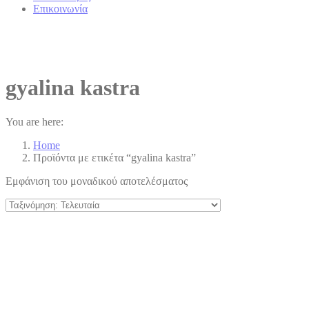
Επικοινωνία
gyalina kastra
You are here:
Home
Προϊόντα με ετικέτα “gyalina kastra”
Εμφάνιση του μοναδικού αποτελέσματος