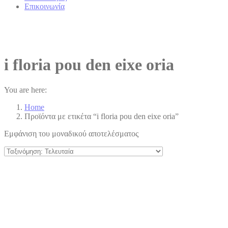
Επικοινωνία
i floria pou den eixe oria
You are here:
Home
Προϊόντα με ετικέτα “i floria pou den eixe oria”
Εμφάνιση του μοναδικού αποτελέσματος