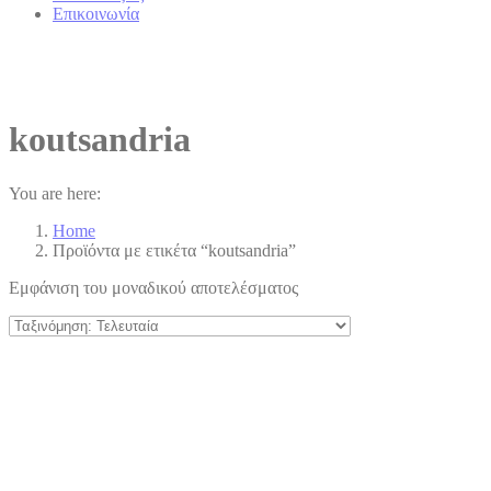
Επικοινωνία
koutsandria
You are here:
Home
Προϊόντα με ετικέτα “koutsandria”
Εμφάνιση του μοναδικού αποτελέσματος