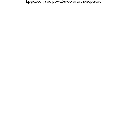
Εμφάνιση του μοναδικού αποτελέσματος