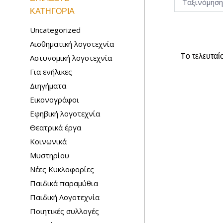
ΚΑΤΗΓΟΡΊΑ
Uncategorized
Αισθηματική λογοτεχνία
Tο τελευταί
Αστυνομική λογοτεχνία
Για ενήλικες
Διηγήματα
Εικονογράφοι
Εφηβική λογοτεχνία
Θεατρικά έργα
Κοινωνικά
Μυστηρίου
Νέες Κυκλοφορίες
Παιδικά παραμύθια
Παιδική Λογοτεχνία
Ποιητικές συλλογές