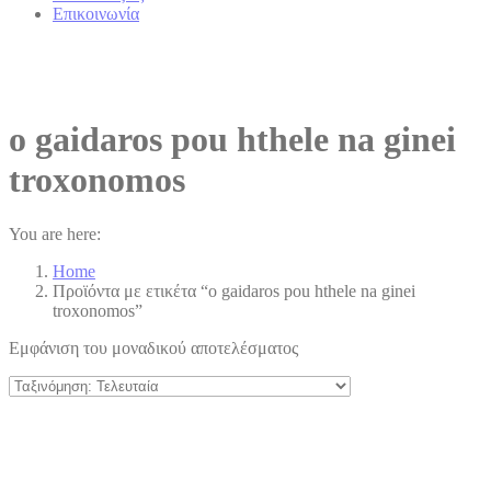
Επικοινωνία
o gaidaros pou hthele na ginei
troxonomos
You are here:
Home
Προϊόντα με ετικέτα “o gaidaros pou hthele na ginei
troxonomos”
Εμφάνιση του μοναδικού αποτελέσματος