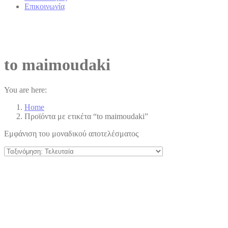
Επικοινωνία
to maimoudaki
You are here:
Home
Προϊόντα με ετικέτα “to maimoudaki”
Εμφάνιση του μοναδικού αποτελέσματος