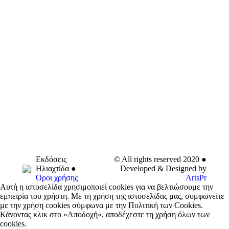
Εκδόσεις
© All rights reserved 2020 ●
Ηλιαχτίδα ●
Developed & Designed by
Όροι χρήσης
ArtsPr
Αυτή η ιστοσελίδα χρησιμοποιεί cookies για να βελτιώσουμε την
εμπειρία του χρήστη. Με τη χρήση της ιστοσελίδας μας, συμφωνείτε
με την χρήση cookies σύμφωνα με την Πολιτική των Cookies.
Κάνοντας κλικ στο «Αποδοχή», αποδέχεστε τη χρήση όλων των
cookies.