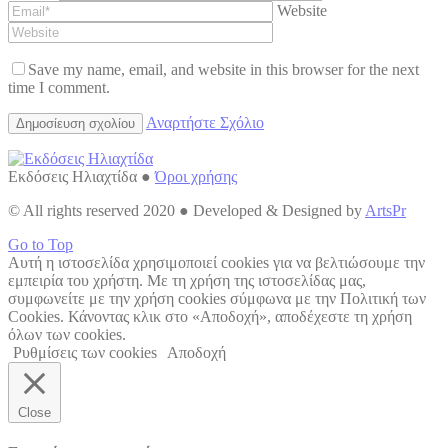
Website
Save my name, email, and website in this browser for the next
time I comment.
Αναρτήστε Σχόλιο
Εκδόσεις Ηλιαχτίδα ●
Όροι χρήσης
© All rights reserved 2020 ● Developed & Designed by
ArtsPr
Go to Top
Αυτή η ιστοσελίδα χρησιμοποιεί cookies για να βελτιώσουμε την
εμπειρία του χρήστη. Με τη χρήση της ιστοσελίδας μας,
συμφωνείτε με την χρήση cookies σύμφωνα με την Πολιτική των
Cookies. Κάνοντας κλικ στο «Αποδοχή», αποδέχεστε τη χρήση
όλων των cookies.
Ρυθμίσεις των cookies
Αποδοχή
Close