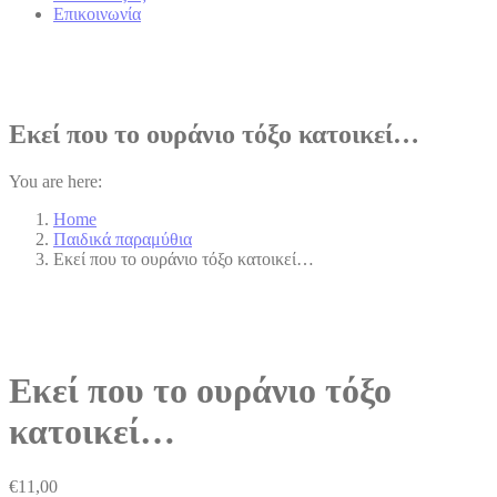
Επικοινωνία
Εκεί που το ουράνιο τόξο κατοικεί…
You are here:
Home
Παιδικά παραμύθια
Εκεί που το ουράνιο τόξο κατοικεί…
Εκεί που το ουράνιο τόξο
κατοικεί…
€
11,00