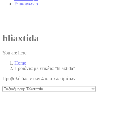
Επικοινωνία
hliaxtida
You are here:
Home
Προϊόντα με ετικέτα “hliaxtida”
Προβολή όλων των 4 αποτελεσμάτων