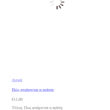
Αγορά
Πώς φτιάχνεται η αγάπη;
€
11,00
Τίτλος: Πως φτιάχνεται η αγάπη;